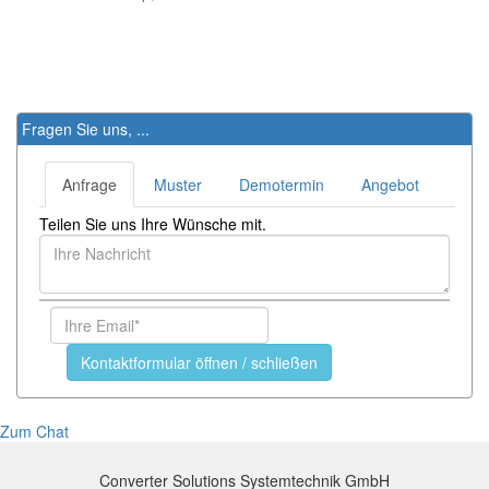
Fragen Sie uns, ...
Anfrage
Muster
Demotermin
Angebot
Teilen Sie uns Ihre Wünsche mit.
Kontaktformular öffnen / schließen
Zum Chat
Converter Solutions Systemtechnik GmbH