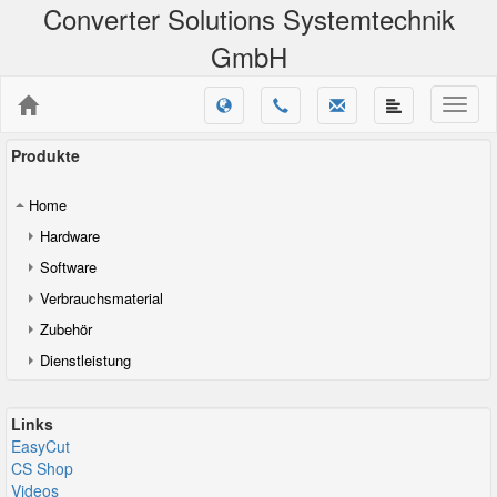
Converter Solutions Systemtechnik
GmbH
Produkte
Home
Hardware
Software
Verbrauchsmaterial
Zubehör
Dienstleistung
Links
EasyCut
CS Shop
Videos