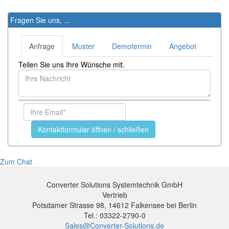
Fragen Sie uns, ...
Anfrage
Muster
Demotermin
Angebot
Teilen Sie uns Ihre Wünsche mit.
Kontaktformular öffnen / schließen
Zum Chat
Converter Solutions Systemtechnik GmbH
Vertrieb
Potsdamer Strasse 98, 14612 Falkensee bei Berlin
Tel.: 03322-2790-0
Sales@Converter-Solutions.de