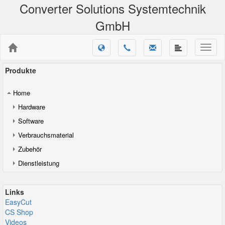
Converter Solutions Systemtechnik
GmbH
Produkte
Home
Hardware
Software
Verbrauchsmaterial
Zubehör
Dienstleistung
Links
EasyCut
CS Shop
Videos