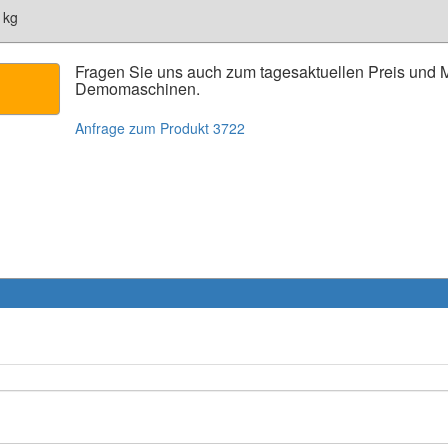
 kg
Fragen Sie uns auch zum tagesaktuellen Preis und
Demomaschinen.
Anfrage zum Produkt 3722