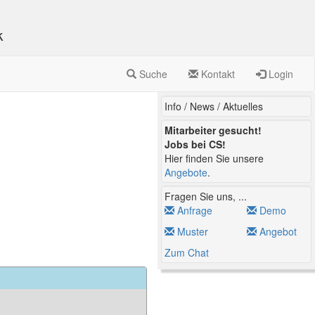
k
Suche
Kontakt
Login
Info / News / Aktuelles
Mitarbeiter gesucht!
Jobs bei CS!
Hier finden Sie unsere
Angebote
.
Fragen Sie uns, ...
Anfrage
Demo
Muster
Angebot
Zum Chat