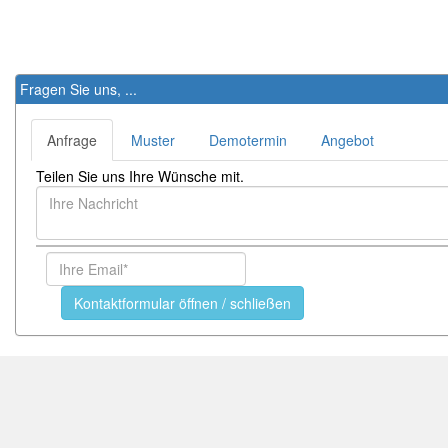
Fragen Sie uns, ...
Anfrage
Muster
Demotermin
Angebot
Teilen Sie uns Ihre Wünsche mit.
Kontaktformular öffnen / schließen