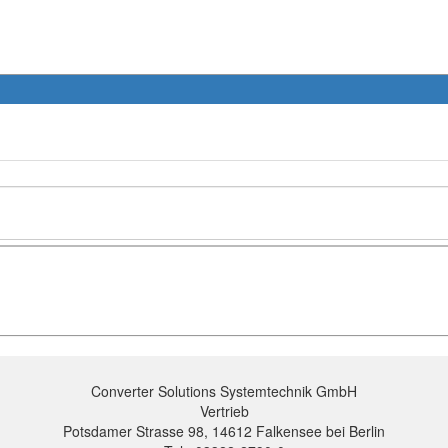
Converter Solutions Systemtechnik GmbH
Vertrieb
Potsdamer Strasse 98, 14612 Falkensee bei Berlin