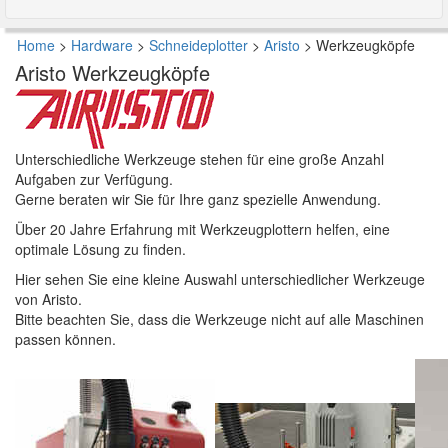
Home
>
Hardware
>
Schneideplotter
>
Aristo
>
Werkzeugköpfe
Aristo Werkzeugköpfe
Unterschiedliche Werkzeuge stehen für eine große Anzahl
Aufgaben zur Verfügung.
Gerne beraten wir Sie für Ihre ganz spezielle Anwendung.
Über 20 Jahre Erfahrung mit Werkzeugplottern helfen, eine
optimale Lösung zu finden.
Hier sehen Sie eine kleine Auswahl unterschiedlicher Werkzeuge
von Aristo.
Bitte beachten Sie, dass die Werkzeuge nicht auf alle Maschinen
passen können.