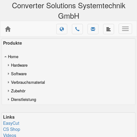
Converter Solutions Systemtechnik
GmbH
Produkte
Home
Hardware
Software
Verbrauchsmaterial
Zubehör
Dienstleistung
Links
EasyCut
CS Shop
Videos