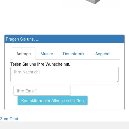
Fragen Sie uns, ...
Anfrage
Muster
Demotermin
Angebot
Teilen Sie uns Ihre Wünsche mit.
Kontaktformular öffnen / schließen
Zum Chat