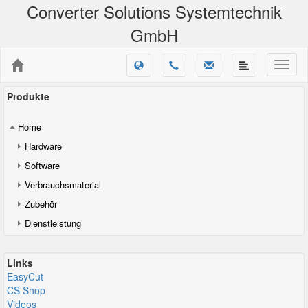
Converter Solutions Systemtechnik
GmbH
Produkte
Home
Hardware
Software
Verbrauchsmaterial
Zubehör
Dienstleistung
Links
EasyCut
CS Shop
Videos