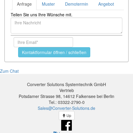
Anfrage
Muster
Demotermin
Angebot
Teilen Sie uns Ihre Wünsche mit.
Kontaktformular öffnen / schließen
Zum Chat
Converter Solutions Systemtechnik GmbH
Vertrieb
Potsdamer Strasse 98, 14612 Falkensee bei Berlin
Tel.: 03322-2790-0
Sales@Converter-Solutions.de
Up