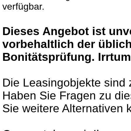
verfügbar.
Dieses Angebot ist unv
vorbehaltlich der üblic
Bonitätsprüfung. Irrtu
Die Leasingobjekte sind 
Haben Sie Fragen zu di
Sie weitere Alternativen