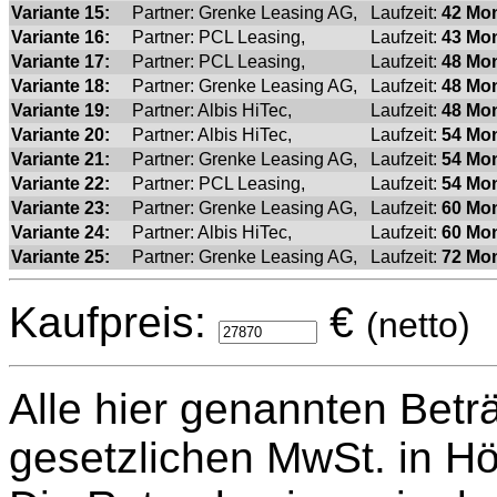
Variante 15:
Partner: Grenke Leasing AG,
Laufzeit:
42 Mon
Variante 16:
Partner: PCL Leasing,
Laufzeit:
43 Mon
Variante 17:
Partner: PCL Leasing,
Laufzeit:
48 Mon
Variante 18:
Partner: Grenke Leasing AG,
Laufzeit:
48 Mon
Variante 19:
Partner: Albis HiTec,
Laufzeit:
48 Mon
Variante 20:
Partner: Albis HiTec,
Laufzeit:
54 Mon
Variante 21:
Partner: Grenke Leasing AG,
Laufzeit:
54 Mon
Variante 22:
Partner: PCL Leasing,
Laufzeit:
54 Mon
Variante 23:
Partner: Grenke Leasing AG,
Laufzeit:
60 Mon
Variante 24:
Partner: Albis HiTec,
Laufzeit:
60 Mon
Variante 25:
Partner: Grenke Leasing AG,
Laufzeit:
72 Mon
Kaufpreis:
€
(netto
Alle hier genannten Betr
gesetzlichen MwSt. in H