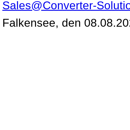
Sales@Converter-Soluti
Falkensee, den
08.08.2