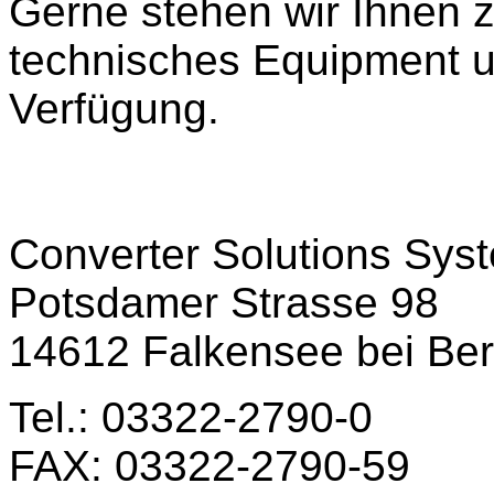
Gerne stehen wir Ihnen z
technisches Equipment u
Verfügung.
Converter Solutions Sy
Potsdamer Strasse 98
14612 Falkensee bei Ber
Tel.: 03322-2790-0
FAX: 03322-2790-59