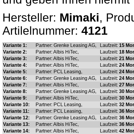
Hersteller:
Mimaki
, Prod
Artilelnummer:
4121
Variante 1:
Partner: Grenke Leasing AG,
Laufzeit:
15 Mon
Variante 2:
Partner: Albis HiTec,
Laufzeit:
18 Mon
Variante 3:
Partner: Albis HiTec,
Laufzeit:
21 Mon
Variante 4:
Partner: Albis HiTec,
Laufzeit:
24 Mon
Variante 5:
Partner: PCL Leasing,
Laufzeit:
24 Mon
Variante 6:
Partner: Grenke Leasing AG,
Laufzeit:
24 Mon
Variante 7:
Partner: Albis HiTec,
Laufzeit:
27 Mon
Variante 8:
Partner: Grenke Leasing AG,
Laufzeit:
30 Mon
Variante 9:
Partner: Albis HiTec,
Laufzeit:
30 Mon
Variante 10:
Partner: PCL Leasing,
Laufzeit:
32 Mon
Variante 11:
Partner: PCL Leasing,
Laufzeit:
36 Mon
Variante 12:
Partner: Grenke Leasing AG,
Laufzeit:
36 Mon
Variante 13:
Partner: Albis HiTec,
Laufzeit:
36 Mon
Variante 14:
Partner: Albis HiTec,
Laufzeit:
42 Mon